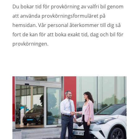
Du bokar tid för provkörning av valfri bil genom
att använda provkörningsformuläret på
hemsidan. Vår personal återkommer till dig så
fort de kan för att boka exakt tid, dag och bil för
provkörningen.