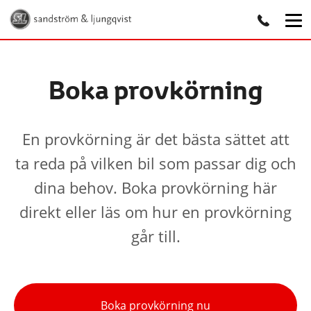
Boka provkörning
En provkörning är det bästa sättet att
ta reda på vilken bil som passar dig och
dina behov. Boka provkörning här
direkt eller läs om hur en provkörning
går till.
Boka provkörning nu