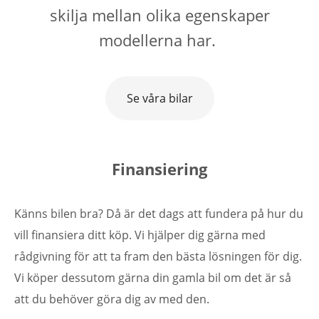
skilja mellan olika egenskaper
modellerna har.
Se våra bilar
Finansiering
Känns bilen bra? Då är det dags att fundera på hur du
vill finansiera ditt köp. Vi hjälper dig gärna med
rådgivning för att ta fram den bästa lösningen för dig.
Vi köper dessutom gärna din gamla bil om det är så
att du behöver göra dig av med den.