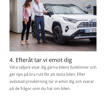
4. Efteråt tar vi emot dig
Våra säljare visar dig gärna bilens funktioner och
ger tips på bra rutt för att testa bilen. Efter
avslutad provkörning tar vi emot dig och svarar
på de frågor som du har om bilen.