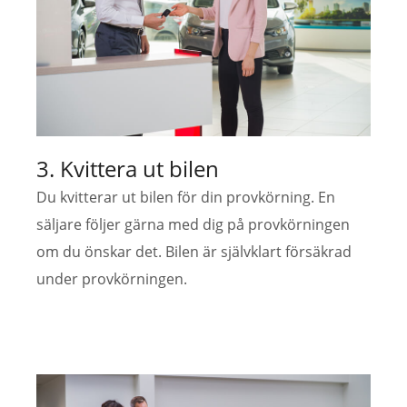
3. Kvittera ut bilen
Du kvitterar ut bilen för din provkörning. En
säljare följer gärna med dig på provkörningen
om du önskar det. Bilen är självklart försäkrad
under provkörningen.