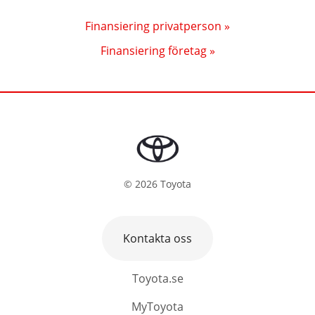
Finansiering privatperson »
Finansiering företag »
©
2026
Toyota
Kontakta oss
Toyota.se
MyToyota