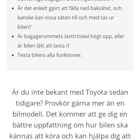
Är det enkelt gjort att fälla ned baksätet, och
kanske kan vissa säten till och med tas ur
bilen?
Är bagagerummets lasttröskel högt upp, eller
är bilen lätt att lasta i?
Testa bilens alla funktioner.
Är du inte bekant med Toyota sedan
tidigare? Provkör gärna mer än en
bilmodell. Det kommer att ge dig en
bättre uppfattning om hur bilen ska
kännas att köra och kan hjälpa dig att