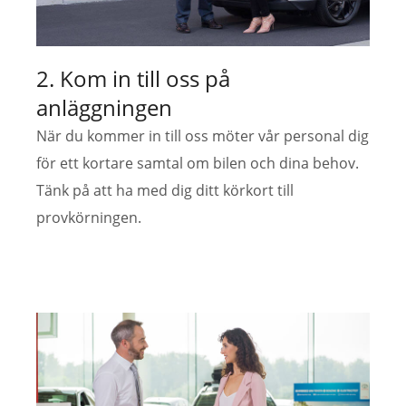
2. Kom in till oss på
anläggningen
När du kommer in till oss möter vår personal dig
för ett kortare samtal om bilen och dina behov.
Tänk på att ha med dig ditt körkort till
provkörningen.