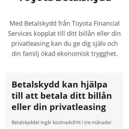
Med Betalskydd från Toyota Financial
Services kopplat till ditt billån eller din
privatleasing kan du ge dig själv och
din familj ökad ekonomisk trygghet.
Betalskydd kan hjälpa
till att betala ditt billån
eller din privatleasing
Betalskyddet ingår kostnadsfritt i tre månader