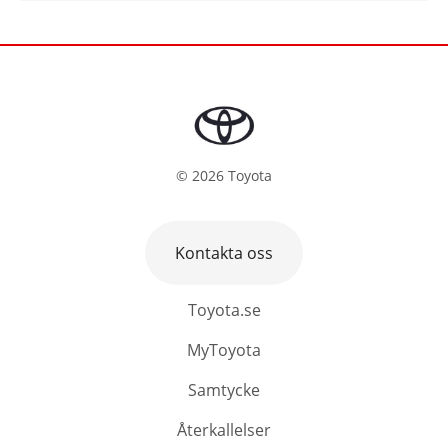
©
2026
Toyota
Kontakta oss
Toyota.se
MyToyota
Samtycke
Återkallelser