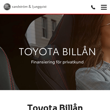
Toyota Billån