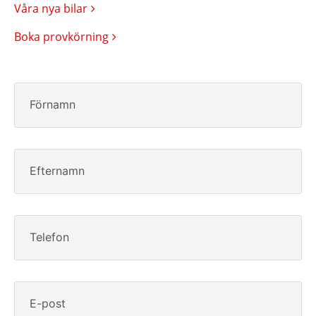
Våra nya bilar
Boka provkörning
Förnamn
Efternamn
Telefon
E-post