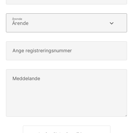
Ärende
Ange registreringsnummer
Meddelande