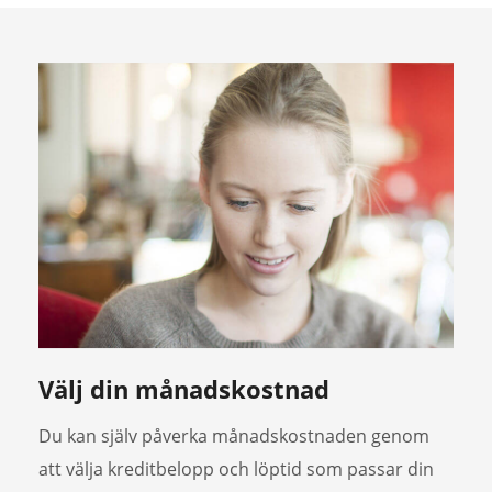
Välj din månadskostnad
Du kan själv påverka månadskostnaden genom
att välja kreditbelopp och löptid som passar din