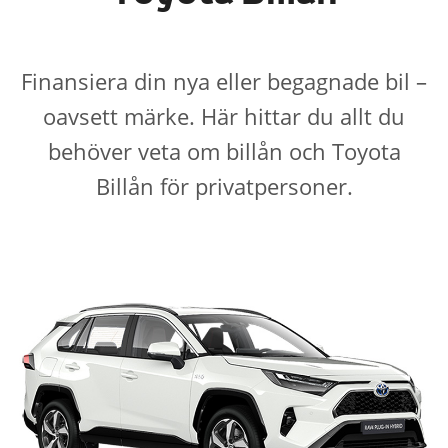
Finansiera din nya eller begagnade bil –
oavsett märke. Här hittar du allt du
behöver veta om billån och Toyota
Billån för privatpersoner.