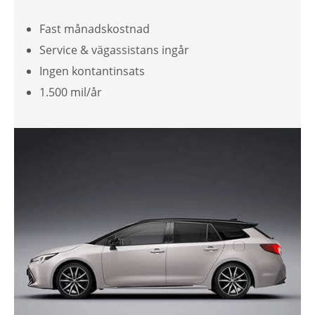
Fast månadskostnad
Service & vägassistans ingår
Ingen kontantinsats
1.500 mil/år