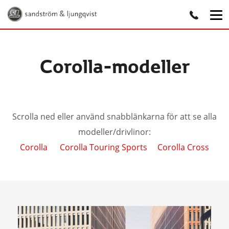
Corolla-modeller
Scrolla ned eller använd snabblänkarna för att se alla
modeller/drivlinor:
Corolla
Corolla Touring Sports
Corolla Cross