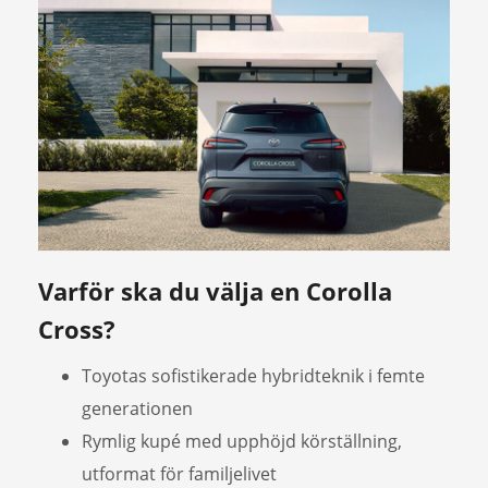
Varför ska du välja en Corolla
Cross?
Toyotas sofistikerade hybridteknik i femte
generationen
Rymlig kupé med upphöjd körställning,
utformat för familjelivet