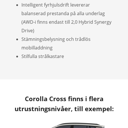
Intelligent fyrhjulsdrift levererar
balanserad prestanda på alla underlag
(AWD-i finns endast till 2,0 Hybrid Synergy
Drive)
Stämningsbelysning och trådlös
mobilladdning
Stilfulla strålkastare
Corolla Cross finns i flera
utrustningsnivåer, till exempel: