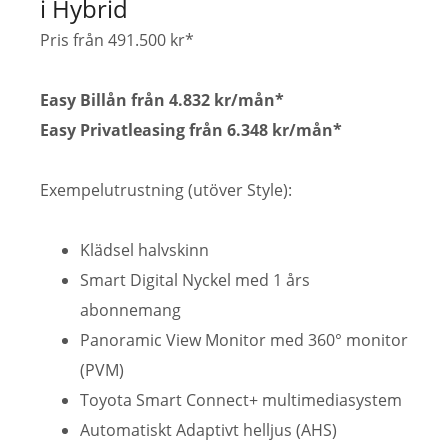
i Hybrid
Pris från 491.500 kr*
Easy Billån från 4.832 kr/mån*
Easy Privatleasing från 6.348 kr/mån*
Exempelutrustning (utöver Style):
Klädsel halvskinn
Smart Digital Nyckel med 1 års
abonnemang
Panoramic View Monitor med 360° monitor
(PVM)
Toyota Smart Connect+ multimediasystem
Automatiskt Adaptivt helljus (AHS)