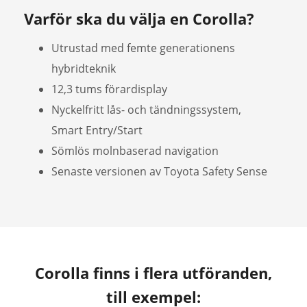
Varför ska du välja en Corolla?
Utrustad med femte generationens
hybridteknik
12,3 tums förardisplay
Nyckelfritt lås- och tändningssystem,
Smart Entry/Start
Sömlös molnbaserad navigation
Senaste versionen av Toyota Safety Sense
Corolla finns i flera utföranden,
till exempel: