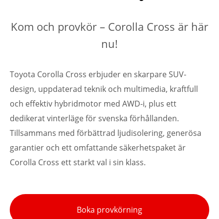
Kom och provkör – Corolla Cross är här
nu!
Toyota Corolla Cross erbjuder en skarpare SUV-
design, uppdaterad teknik och multimedia, kraftfull
och effektiv hybridmotor med AWD-i, plus ett
dedikerat vinterläge för svenska förhållanden.
Tillsammans med förbättrad ljudisolering, generösa
garantier och ett omfattande säkerhetspaket är
Corolla Cross ett starkt val i sin klass.
Boka provkörning