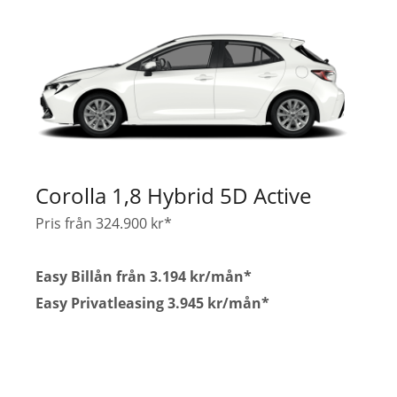
Corolla 1,8 Hybrid 5D Active
Pris från 324.900 kr*
Easy Billån från 3.194 kr/mån*
Easy Privatleasing 3.945 kr/mån*