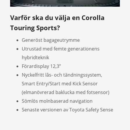
Varför ska du välja en Corolla
Touring Sports?
Generöst bagageutrymme
Utrustad med femte generationens
hybridteknik
Förardisplay 12,3”
Nyckelfritt lås- och tändningssystem,
Smart Entry/Start med Kick Sensor
(elmanövrerad baklucka med fotsensor)
Sömlös molnbaserad navigation
Senaste versionen av Toyota Safety Sense