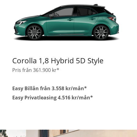
Corolla 1,8 Hybrid 5D Style
Pris från 361.900 kr*
Easy Billån från 3.558 kr/mån*
Easy Privatleasing 4.516 kr/mån*