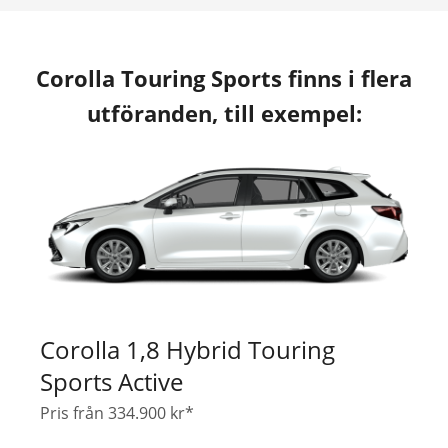
Corolla Touring Sports finns i flera
utföranden, till exempel:
Corolla 1,8 Hybrid Touring
Sports Active
Pris från 334.900 kr*