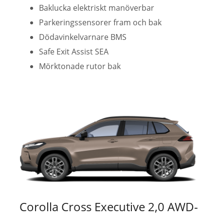
Baklucka elektriskt manöverbar
Parkeringssensorer fram och bak
Dödavinkelvarnare BMS
Safe Exit Assist SEA
Mörktonade rutor bak
Corolla Cross Executive 2,0 AWD-