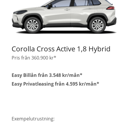
Corolla Cross Active 1,8 Hybrid
Pris från 360.900 kr*
Easy Billån från 3.548 kr/mån*
Easy Privatleasing från 4.595 kr/mån*
Exempelutrustning: