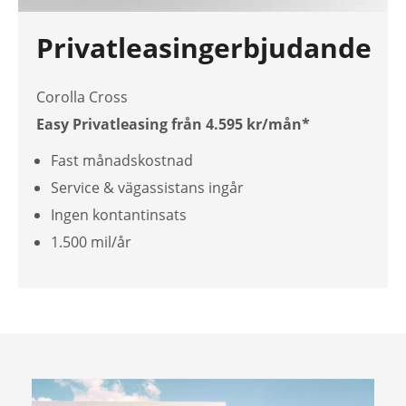
Privatleasingerbjudande
Corolla Cross
Easy Privatleasing från 4.595 kr/mån*
Fast månadskostnad
Service & vägassistans ingår
Ingen kontantinsats
1.500 mil/år