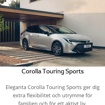
Corolla Touring Sports
Eleganta Corolla Touring Sports ger dig
extra flexibilitet och utrymme för
familjen och för ett aktivt liv.