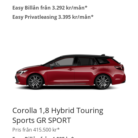
Easy Billån från 3.292 kr/mån*
Easy Privatleasing 3.395 kr/mån*
Corolla 1,8 Hybrid Touring
Sports GR SPORT
Pris från 415.500 kr*