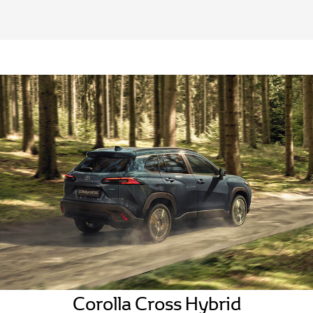
Corolla Cross Hybrid