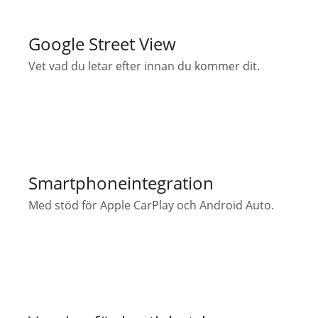
Google Street View
Vet vad du letar efter innan du kommer dit.
Smartphoneintegration
Med stöd för Apple CarPlay och Android Auto.