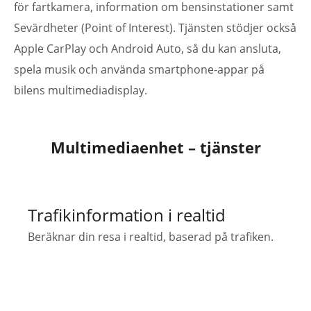
för fartkamera, information om bensinstationer samt
Sevärdheter (Point of Interest). Tjänsten stödjer också
Apple CarPlay och Android Auto, så du kan ansluta,
spela musik och använda smartphone-appar på
bilens multimediadisplay.
Multimediaenhet – tjänster
Trafikinformation i realtid
Beräknar din resa i realtid, baserad på trafiken.