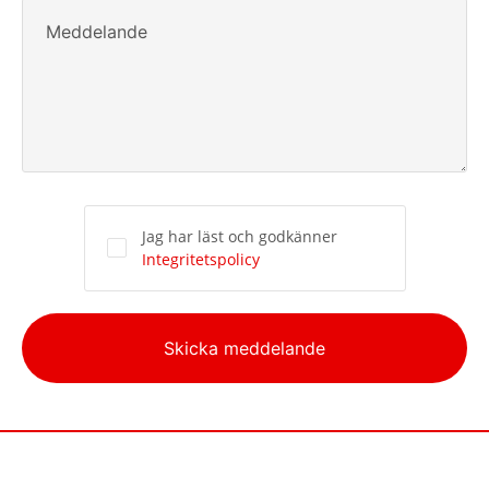
Meddelande
Jag har läst och godkänner
Integritetspolicy
Alternative:
Skicka meddelande