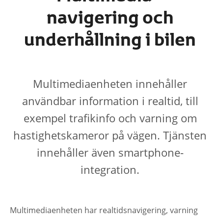
navigering och
underhållning i bilen
Multimediaenheten innehåller
användbar information i realtid, till
exempel trafikinfo och varning om
hastighetskameror på vägen. Tjänsten
innehåller även smartphone-
integration.
Multimediaenheten har realtidsnavigering, varning