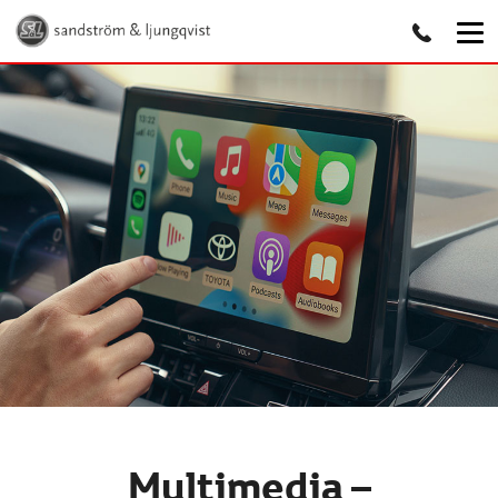
Multimedia –