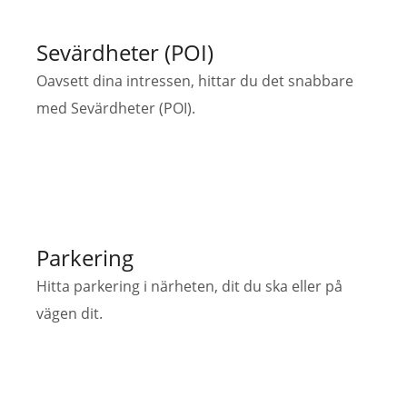
Sevärdheter (POI)
Oavsett dina intressen, hittar du det snabbare
med Sevärdheter (POI).
Parkering
Hitta parkering i närheten, dit du ska eller på
vägen dit.