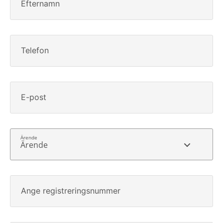
Efternamn
Telefon
E-post
Ärende
Ange registreringsnummer