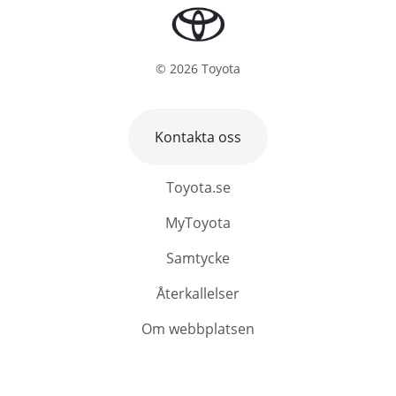
©
2026
Toyota
Kontakta oss
Toyota.se
MyToyota
Samtycke
Återkallelser
Om webbplatsen