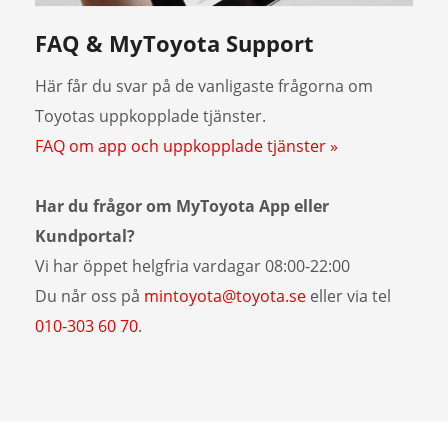
FAQ & MyToyota Support
Här får du svar på de vanligaste frågorna om
Toyotas uppkopplade tjänster.
FAQ om app och uppkopplade tjänster »
Har du frågor om MyToyota App eller
Kundportal?
Vi har öppet helgfria vardagar 08:00-22:00
Du når oss på
mintoyota@toyota.se
eller via tel
010-303 60 70
.