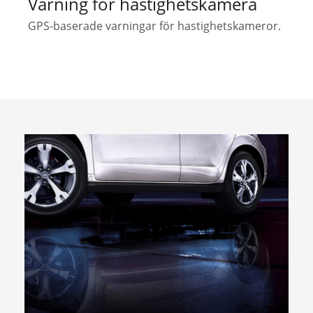
Varning för hastighetskamera
GPS-baserade varningar för hastighetskameror.