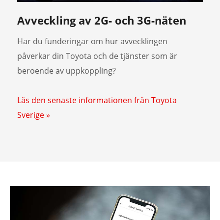
Avveckling av 2G- och 3G-näten
Har du funderingar om hur avvecklingen
påverkar din Toyota och de tjänster som är
beroende av uppkoppling?
Läs den senaste informationen från Toyota
Sverige »