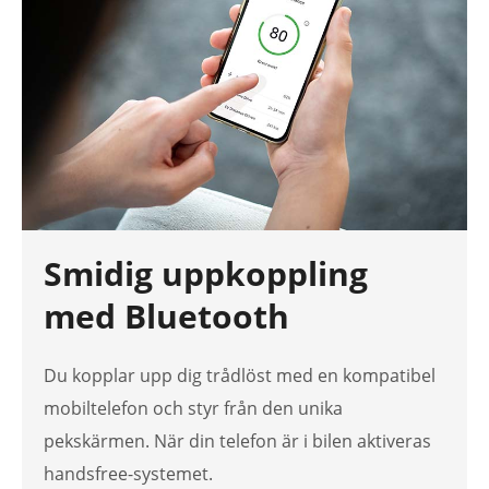
Smidig uppkoppling
med Bluetooth
Du kopplar upp dig trådlöst med en kompatibel
mobiltelefon och styr från den unika
pekskärmen. När din telefon är i bilen aktiveras
handsfree-systemet.